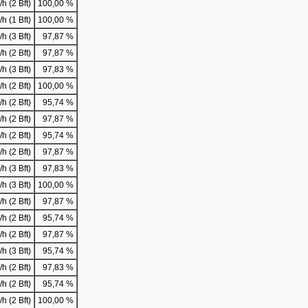
h (2 Bft)
100,00 %
h (1 Bft)
100,00 %
h (3 Bft)
97,87 %
h (2 Bft)
97,87 %
h (3 Bft)
97,83 %
h (2 Bft)
100,00 %
h (2 Bft)
95,74 %
h (2 Bft)
97,87 %
h (2 Bft)
95,74 %
h (2 Bft)
97,87 %
h (3 Bft)
97,83 %
h (3 Bft)
100,00 %
h (2 Bft)
97,87 %
h (2 Bft)
95,74 %
h (2 Bft)
97,87 %
h (3 Bft)
95,74 %
h (2 Bft)
97,83 %
h (2 Bft)
95,74 %
h (2 Bft)
100,00 %