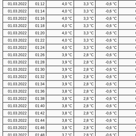
01.03.2022
01:12
4,0 °C
3,3 °C
-0,6 °C
01.03.2022
01:14
4,0 °C
3,3 °C
-0,6 °C
01.03.2022
01:16
4,0 °C
3,3 °C
-0,6 °C
01.03.2022
01:18
4,0 °C
3,3 °C
-0,6 °C
01.03.2022
01:20
4,0 °C
3,3 °C
-0,6 °C
01.03.2022
01:22
4,0 °C
3,3 °C
-0,6 °C
01.03.2022
01:24
4,0 °C
3,3 °C
-0,6 °C
01.03.2022
01:26
3,9 °C
2,8 °C
-0,6 °C
01.03.2022
01:28
3,9 °C
2,8 °C
-0,6 °C
01.03.2022
01:30
3,9 °C
2,8 °C
-0,6 °C
01.03.2022
01:32
3,9 °C
2,8 °C
-0,6 °C
01.03.2022
01:34
3,9 °C
2,8 °C
-0,6 °C
01.03.2022
01:36
3,8 °C
2,8 °C
-0,6 °C
01.03.2022
01:38
3,8 °C
2,8 °C
-0,6 °C
01.03.2022
01:40
3,8 °C
2,8 °C
-0,6 °C
01.03.2022
01:42
3,8 °C
2,8 °C
-0,6 °C
01.03.2022
01:44
3,8 °C
2,8 °C
-0,6 °C
01.03.2022
01:46
3,8 °C
2,8 °C
-0,6 °C
01.03.2022
01:48
3,7 °C
2,8 °C
-0,6 °C