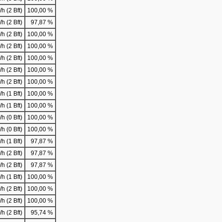
h (2 Bft)
100,00 %
h (2 Bft)
97,87 %
h (2 Bft)
100,00 %
h (2 Bft)
100,00 %
h (2 Bft)
100,00 %
h (2 Bft)
100,00 %
h (2 Bft)
100,00 %
h (1 Bft)
100,00 %
h (1 Bft)
100,00 %
h (0 Bft)
100,00 %
h (0 Bft)
100,00 %
h (1 Bft)
97,87 %
h (2 Bft)
97,87 %
h (2 Bft)
97,87 %
h (1 Bft)
100,00 %
h (2 Bft)
100,00 %
h (2 Bft)
100,00 %
h (2 Bft)
95,74 %