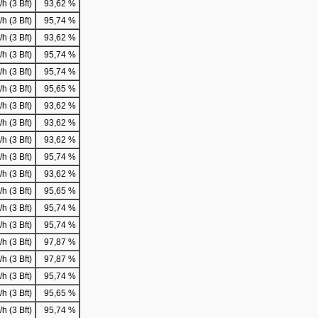
h (3 Bft)
93,62 %
h (3 Bft)
95,74 %
h (3 Bft)
93,62 %
h (3 Bft)
95,74 %
h (3 Bft)
95,74 %
h (3 Bft)
95,65 %
h (3 Bft)
93,62 %
h (3 Bft)
93,62 %
h (3 Bft)
93,62 %
h (3 Bft)
95,74 %
h (3 Bft)
93,62 %
h (3 Bft)
95,65 %
h (3 Bft)
95,74 %
h (3 Bft)
95,74 %
h (3 Bft)
97,87 %
h (3 Bft)
97,87 %
h (3 Bft)
95,74 %
h (3 Bft)
95,65 %
h (3 Bft)
95,74 %