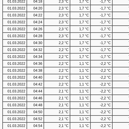
01.03.2022
04:18
2,3 °C
1,7 °C
-1,7 °C
01.03.2022
04:20
2,3 °C
1,7 °C
-1,7 °C
01.03.2022
04:22
2,3 °C
1,7 °C
-1,7 °C
01.03.2022
04:24
2,3 °C
1,7 °C
-1,7 °C
01.03.2022
04:26
2,3 °C
1,7 °C
-1,7 °C
01.03.2022
04:28
2,3 °C
1,7 °C
-1,7 °C
01.03.2022
04:30
2,2 °C
1,7 °C
-1,7 °C
01.03.2022
04:32
2,2 °C
1,7 °C
-1,7 °C
01.03.2022
04:34
2,2 °C
1,7 °C
-1,7 °C
01.03.2022
04:36
2,2 °C
1,1 °C
-2,2 °C
01.03.2022
04:38
2,2 °C
1,1 °C
-2,2 °C
01.03.2022
04:40
2,2 °C
1,1 °C
-2,2 °C
01.03.2022
04:42
2,2 °C
1,1 °C
-2,2 °C
01.03.2022
04:44
2,1 °C
1,1 °C
-2,2 °C
01.03.2022
04:46
2,1 °C
1,1 °C
-2,2 °C
01.03.2022
04:48
2,1 °C
1,1 °C
-2,2 °C
01.03.2022
04:50
2,1 °C
1,1 °C
-2,2 °C
01.03.2022
04:52
2,1 °C
1,1 °C
-2,2 °C
01.03.2022
04:54
2,1 °C
1,1 °C
-2,2 °C