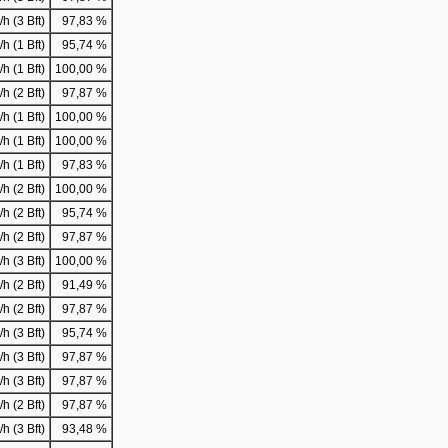
h (3 Bft)
97,83 %
h (1 Bft)
95,74 %
h (1 Bft)
100,00 %
h (2 Bft)
97,87 %
h (1 Bft)
100,00 %
h (1 Bft)
100,00 %
h (1 Bft)
97,83 %
h (2 Bft)
100,00 %
h (2 Bft)
95,74 %
h (2 Bft)
97,87 %
h (3 Bft)
100,00 %
h (2 Bft)
91,49 %
h (2 Bft)
97,87 %
h (3 Bft)
95,74 %
h (3 Bft)
97,87 %
h (3 Bft)
97,87 %
h (2 Bft)
97,87 %
h (3 Bft)
93,48 %