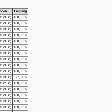
böen
Empfang
h (3 Bft)
100,00 %
h (3 Bft)
100,00 %
h (3 Bft)
100,00 %
h (3 Bft)
100,00 %
h (3 Bft)
100,00 %
h (3 Bft)
100,00 %
h (3 Bft)
100,00 %
h (3 Bft)
100,00 %
h (3 Bft)
100,00 %
h (3 Bft)
100,00 %
h (3 Bft)
97,87 %
h (2 Bft)
100,00 %
h (3 Bft)
100,00 %
h (3 Bft)
100,00 %
h (3 Bft)
100,00 %
h (3 Bft)
100,00 %