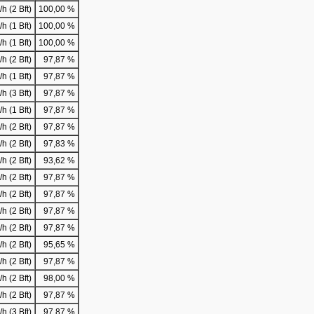
h (2 Bft)
100,00 %
h (1 Bft)
100,00 %
h (1 Bft)
100,00 %
h (2 Bft)
97,87 %
h (1 Bft)
97,87 %
h (3 Bft)
97,87 %
h (1 Bft)
97,87 %
h (2 Bft)
97,87 %
h (2 Bft)
97,83 %
h (2 Bft)
93,62 %
h (2 Bft)
97,87 %
h (2 Bft)
97,87 %
h (2 Bft)
97,87 %
h (2 Bft)
97,87 %
h (2 Bft)
95,65 %
h (2 Bft)
97,87 %
h (2 Bft)
98,00 %
h (2 Bft)
97,87 %
h (3 Bft)
97,87 %