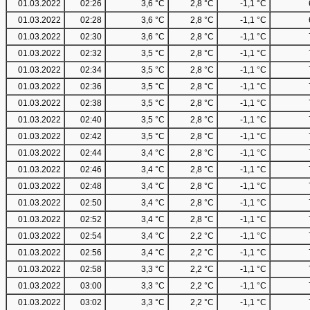
01.03.2022
02:26
3,6 °C
2,8 °C
-1,1 °C
01.03.2022
02:28
3,6 °C
2,8 °C
-1,1 °C
01.03.2022
02:30
3,6 °C
2,8 °C
-1,1 °C
01.03.2022
02:32
3,5 °C
2,8 °C
-1,1 °C
01.03.2022
02:34
3,5 °C
2,8 °C
-1,1 °C
01.03.2022
02:36
3,5 °C
2,8 °C
-1,1 °C
01.03.2022
02:38
3,5 °C
2,8 °C
-1,1 °C
01.03.2022
02:40
3,5 °C
2,8 °C
-1,1 °C
01.03.2022
02:42
3,5 °C
2,8 °C
-1,1 °C
01.03.2022
02:44
3,4 °C
2,8 °C
-1,1 °C
01.03.2022
02:46
3,4 °C
2,8 °C
-1,1 °C
01.03.2022
02:48
3,4 °C
2,8 °C
-1,1 °C
01.03.2022
02:50
3,4 °C
2,8 °C
-1,1 °C
01.03.2022
02:52
3,4 °C
2,8 °C
-1,1 °C
01.03.2022
02:54
3,4 °C
2,2 °C
-1,1 °C
01.03.2022
02:56
3,4 °C
2,2 °C
-1,1 °C
01.03.2022
02:58
3,3 °C
2,2 °C
-1,1 °C
01.03.2022
03:00
3,3 °C
2,2 °C
-1,1 °C
01.03.2022
03:02
3,3 °C
2,2 °C
-1,1 °C