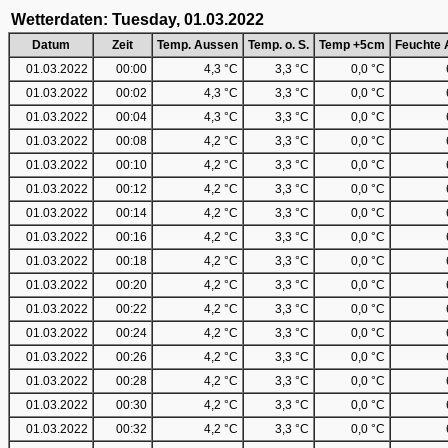
Wetterdaten: Tuesday, 01.03.2022
Datum
Zeit
Temp. Aussen
Temp. o. S.
Temp +5cm
Feuchte 
01.03.2022
00:00
4,3 °C
3,3 °C
0,0 °C
01.03.2022
00:02
4,3 °C
3,3 °C
0,0 °C
01.03.2022
00:04
4,3 °C
3,3 °C
0,0 °C
01.03.2022
00:08
4,2 °C
3,3 °C
0,0 °C
01.03.2022
00:10
4,2 °C
3,3 °C
0,0 °C
01.03.2022
00:12
4,2 °C
3,3 °C
0,0 °C
01.03.2022
00:14
4,2 °C
3,3 °C
0,0 °C
01.03.2022
00:16
4,2 °C
3,3 °C
0,0 °C
01.03.2022
00:18
4,2 °C
3,3 °C
0,0 °C
01.03.2022
00:20
4,2 °C
3,3 °C
0,0 °C
01.03.2022
00:22
4,2 °C
3,3 °C
0,0 °C
01.03.2022
00:24
4,2 °C
3,3 °C
0,0 °C
01.03.2022
00:26
4,2 °C
3,3 °C
0,0 °C
01.03.2022
00:28
4,2 °C
3,3 °C
0,0 °C
01.03.2022
00:30
4,2 °C
3,3 °C
0,0 °C
01.03.2022
00:32
4,2 °C
3,3 °C
0,0 °C