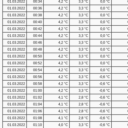
01.03.2022
00:34
4,2 °C
3,3 °C
0,0 °C
01.03.2022
00:36
4,2 °C
3,3 °C
0,0 °C
01.03.2022
00:38
4,2 °C
3,3 °C
0,0 °C
01.03.2022
00:40
4,2 °C
3,3 °C
0,0 °C
01.03.2022
00:42
4,2 °C
3,3 °C
0,0 °C
01.03.2022
00:44
4,2 °C
3,3 °C
0,0 °C
01.03.2022
00:46
4,2 °C
3,3 °C
0,0 °C
01.03.2022
00:48
4,2 °C
3,3 °C
0,0 °C
01.03.2022
00:50
4,2 °C
3,3 °C
0,0 °C
01.03.2022
00:52
4,2 °C
3,3 °C
0,0 °C
01.03.2022
00:54
4,2 °C
3,3 °C
0,0 °C
01.03.2022
00:56
4,2 °C
3,3 °C
-0,6 °C
01.03.2022
00:58
4,2 °C
3,3 °C
-0,6 °C
01.03.2022
01:00
4,2 °C
3,3 °C
-0,6 °C
01.03.2022
01:02
4,1 °C
2,8 °C
-0,6 °C
01.03.2022
01:04
4,1 °C
2,8 °C
-0,6 °C
01.03.2022
01:06
4,1 °C
2,8 °C
-0,6 °C
01.03.2022
01:08
4,1 °C
2,8 °C
-0,6 °C
01.03.2022
01:10
4,0 °C
3,3 °C
-0,6 °C