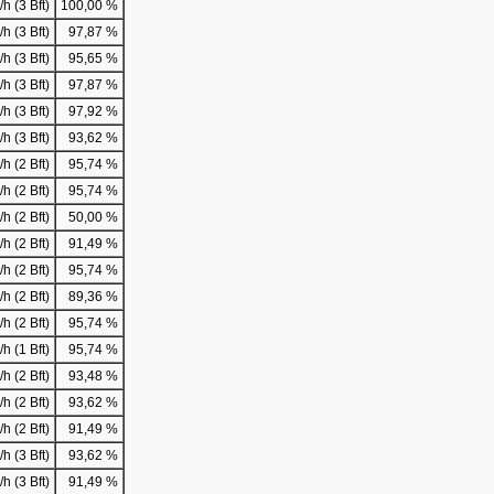
h (3 Bft)
100,00 %
h (3 Bft)
97,87 %
h (3 Bft)
95,65 %
h (3 Bft)
97,87 %
h (3 Bft)
97,92 %
h (3 Bft)
93,62 %
h (2 Bft)
95,74 %
h (2 Bft)
95,74 %
h (2 Bft)
50,00 %
h (2 Bft)
91,49 %
h (2 Bft)
95,74 %
h (2 Bft)
89,36 %
h (2 Bft)
95,74 %
h (1 Bft)
95,74 %
h (2 Bft)
93,48 %
h (2 Bft)
93,62 %
h (2 Bft)
91,49 %
h (3 Bft)
93,62 %
h (3 Bft)
91,49 %