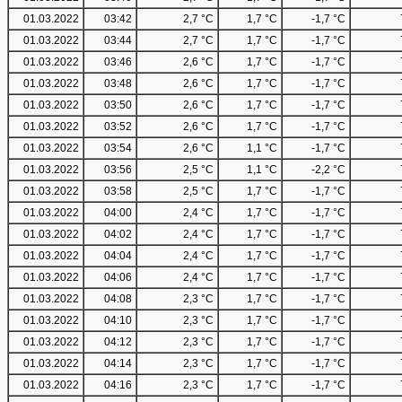
01.03.2022
03:42
2,7 °C
1,7 °C
-1,7 °C
01.03.2022
03:44
2,7 °C
1,7 °C
-1,7 °C
01.03.2022
03:46
2,6 °C
1,7 °C
-1,7 °C
01.03.2022
03:48
2,6 °C
1,7 °C
-1,7 °C
01.03.2022
03:50
2,6 °C
1,7 °C
-1,7 °C
01.03.2022
03:52
2,6 °C
1,7 °C
-1,7 °C
01.03.2022
03:54
2,6 °C
1,1 °C
-1,7 °C
01.03.2022
03:56
2,5 °C
1,1 °C
-2,2 °C
01.03.2022
03:58
2,5 °C
1,7 °C
-1,7 °C
01.03.2022
04:00
2,4 °C
1,7 °C
-1,7 °C
01.03.2022
04:02
2,4 °C
1,7 °C
-1,7 °C
01.03.2022
04:04
2,4 °C
1,7 °C
-1,7 °C
01.03.2022
04:06
2,4 °C
1,7 °C
-1,7 °C
01.03.2022
04:08
2,3 °C
1,7 °C
-1,7 °C
01.03.2022
04:10
2,3 °C
1,7 °C
-1,7 °C
01.03.2022
04:12
2,3 °C
1,7 °C
-1,7 °C
01.03.2022
04:14
2,3 °C
1,7 °C
-1,7 °C
01.03.2022
04:16
2,3 °C
1,7 °C
-1,7 °C