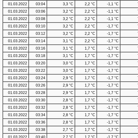
01.03.2022
03:04
3,3 °C
2,2 °C
-1,1 °C
01.03.2022
03:06
3,2 °C
2,2 °C
-1,1 °C
01.03.2022
03:08
3,2 °C
2,2 °C
-1,1 °C
01.03.2022
03:10
3,2 °C
2,2 °C
-1,7 °C
01.03.2022
03:12
3,2 °C
2,2 °C
-1,7 °C
01.03.2022
03:14
3,1 °C
2,2 °C
-1,7 °C
01.03.2022
03:16
3,1 °C
1,7 °C
-1,7 °C
01.03.2022
03:18
3,1 °C
1,7 °C
-1,7 °C
01.03.2022
03:20
3,0 °C
1,7 °C
-1,7 °C
01.03.2022
03:22
3,0 °C
1,7 °C
-1,7 °C
01.03.2022
03:24
2,9 °C
1,7 °C
-1,7 °C
01.03.2022
03:26
2,9 °C
1,7 °C
-1,7 °C
01.03.2022
03:28
2,9 °C
1,7 °C
-1,7 °C
01.03.2022
03:30
2,8 °C
1,7 °C
-1,7 °C
01.03.2022
03:32
2,8 °C
1,7 °C
-1,7 °C
01.03.2022
03:34
2,8 °C
1,7 °C
-1,7 °C
01.03.2022
03:36
2,8 °C
1,7 °C
-1,7 °C
01.03.2022
03:38
2,7 °C
1,7 °C
-1,7 °C
01.03.2022
03:40
2,7 °C
1,7 °C
-1,7 °C