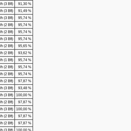
h (3 Bft)
91,30 %
h (3 Bft)
91,49 %
h (3 Bft)
95,74 %
h (2 Bft)
95,74 %
h (2 Bft)
95,74 %
h (3 Bft)
95,74 %
h (2 Bft)
95,65 %
h (2 Bft)
93,62 %
h (1 Bft)
95,74 %
h (2 Bft)
95,74 %
h (2 Bft)
95,74 %
h (2 Bft)
97,87 %
h (3 Bft)
93,48 %
h (3 Bft)
100,00 %
h (2 Bft)
97,87 %
h (3 Bft)
100,00 %
h (2 Bft)
97,87 %
h (2 Bft)
97,87 %
h (3 Bft)
100,00 %