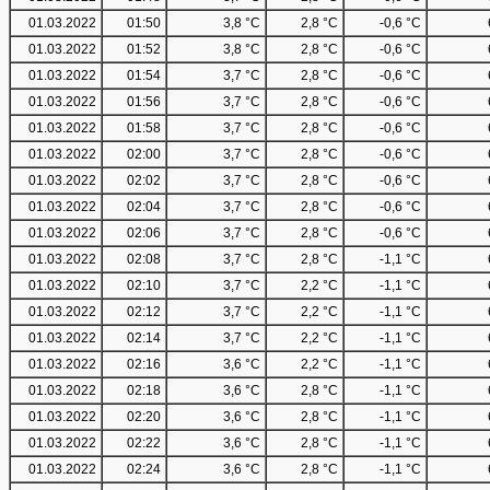
01.03.2022
01:50
3,8 °C
2,8 °C
-0,6 °C
01.03.2022
01:52
3,8 °C
2,8 °C
-0,6 °C
01.03.2022
01:54
3,7 °C
2,8 °C
-0,6 °C
01.03.2022
01:56
3,7 °C
2,8 °C
-0,6 °C
01.03.2022
01:58
3,7 °C
2,8 °C
-0,6 °C
01.03.2022
02:00
3,7 °C
2,8 °C
-0,6 °C
01.03.2022
02:02
3,7 °C
2,8 °C
-0,6 °C
01.03.2022
02:04
3,7 °C
2,8 °C
-0,6 °C
01.03.2022
02:06
3,7 °C
2,8 °C
-0,6 °C
01.03.2022
02:08
3,7 °C
2,8 °C
-1,1 °C
01.03.2022
02:10
3,7 °C
2,2 °C
-1,1 °C
01.03.2022
02:12
3,7 °C
2,2 °C
-1,1 °C
01.03.2022
02:14
3,7 °C
2,2 °C
-1,1 °C
01.03.2022
02:16
3,6 °C
2,2 °C
-1,1 °C
01.03.2022
02:18
3,6 °C
2,8 °C
-1,1 °C
01.03.2022
02:20
3,6 °C
2,8 °C
-1,1 °C
01.03.2022
02:22
3,6 °C
2,8 °C
-1,1 °C
01.03.2022
02:24
3,6 °C
2,8 °C
-1,1 °C