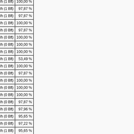
h (1 Bft)
100,00 %
h (1 Bft)
97,87 %
h (1 Bft)
97,87 %
h (1 Bft)
100,00 %
h (0 Bft)
97,87 %
h (0 Bft)
100,00 %
h (0 Bft)
100,00 %
h (1 Bft)
100,00 %
h (1 Bft)
53,49 %
h (1 Bft)
100,00 %
h (0 Bft)
97,87 %
h (0 Bft)
100,00 %
h (0 Bft)
100,00 %
h (0 Bft)
100,00 %
h (0 Bft)
97,87 %
h (0 Bft)
97,96 %
h (0 Bft)
95,65 %
h (0 Bft)
97,22 %
h (1 Bft)
95,65 %