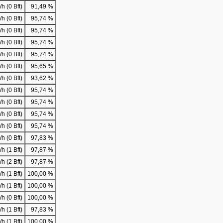
h (0 Bft)
91,49 %
h (0 Bft)
95,74 %
h (0 Bft)
95,74 %
h (0 Bft)
95,74 %
h (0 Bft)
95,74 %
h (0 Bft)
95,65 %
h (0 Bft)
93,62 %
h (0 Bft)
95,74 %
h (0 Bft)
95,74 %
h (0 Bft)
95,74 %
h (0 Bft)
95,74 %
h (0 Bft)
97,83 %
h (1 Bft)
97,87 %
h (2 Bft)
97,87 %
h (1 Bft)
100,00 %
h (1 Bft)
100,00 %
h (0 Bft)
100,00 %
h (1 Bft)
97,83 %
h (1 Bft)
100,00 %