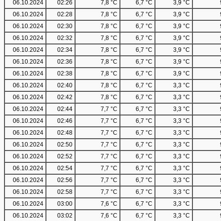
06.10.2024
02:26
7,8 °C
6,7 °C
3,9 °C
06.10.2024
02:28
7,8 °C
6,7 °C
3,9 °C
06.10.2024
02:30
7,8 °C
6,7 °C
3,9 °C
06.10.2024
02:32
7,8 °C
6,7 °C
3,9 °C
06.10.2024
02:34
7,8 °C
6,7 °C
3,9 °C
06.10.2024
02:36
7,8 °C
6,7 °C
3,9 °C
06.10.2024
02:38
7,8 °C
6,7 °C
3,9 °C
06.10.2024
02:40
7,8 °C
6,7 °C
3,3 °C
06.10.2024
02:42
7,8 °C
6,7 °C
3,3 °C
06.10.2024
02:44
7,7 °C
6,7 °C
3,3 °C
06.10.2024
02:46
7,7 °C
6,7 °C
3,3 °C
06.10.2024
02:48
7,7 °C
6,7 °C
3,3 °C
06.10.2024
02:50
7,7 °C
6,7 °C
3,3 °C
06.10.2024
02:52
7,7 °C
6,7 °C
3,3 °C
06.10.2024
02:54
7,7 °C
6,7 °C
3,3 °C
06.10.2024
02:56
7,7 °C
6,7 °C
3,3 °C
06.10.2024
02:58
7,7 °C
6,7 °C
3,3 °C
06.10.2024
03:00
7,6 °C
6,7 °C
3,3 °C
06.10.2024
03:02
7,6 °C
6,7 °C
3,3 °C