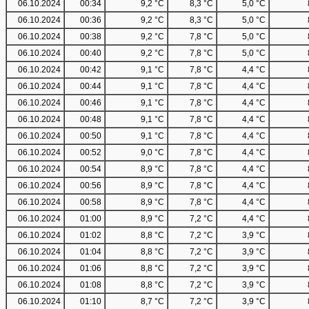
06.10.2024
00:34
9,2 °C
8,3 °C
5,0 °C
06.10.2024
00:36
9,2 °C
8,3 °C
5,0 °C
06.10.2024
00:38
9,2 °C
7,8 °C
5,0 °C
06.10.2024
00:40
9,2 °C
7,8 °C
5,0 °C
06.10.2024
00:42
9,1 °C
7,8 °C
4,4 °C
06.10.2024
00:44
9,1 °C
7,8 °C
4,4 °C
06.10.2024
00:46
9,1 °C
7,8 °C
4,4 °C
06.10.2024
00:48
9,1 °C
7,8 °C
4,4 °C
06.10.2024
00:50
9,1 °C
7,8 °C
4,4 °C
06.10.2024
00:52
9,0 °C
7,8 °C
4,4 °C
06.10.2024
00:54
8,9 °C
7,8 °C
4,4 °C
06.10.2024
00:56
8,9 °C
7,8 °C
4,4 °C
06.10.2024
00:58
8,9 °C
7,8 °C
4,4 °C
06.10.2024
01:00
8,9 °C
7,2 °C
4,4 °C
06.10.2024
01:02
8,8 °C
7,2 °C
3,9 °C
06.10.2024
01:04
8,8 °C
7,2 °C
3,9 °C
06.10.2024
01:06
8,8 °C
7,2 °C
3,9 °C
06.10.2024
01:08
8,8 °C
7,2 °C
3,9 °C
06.10.2024
01:10
8,7 °C
7,2 °C
3,9 °C