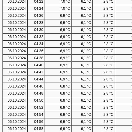
06.10.2024
04:22
7,0 °C
6,1 °C
2,8 °C
06.10.2024
04:24
7,0 °C
6,1 °C
2,8 °C
06.10.2024
04:26
6,9 °C
6,1 °C
2,8 °C
06.10.2024
04:28
6,9 °C
6,1 °C
2,8 °C
06.10.2024
04:30
6,9 °C
6,1 °C
2,8 °C
06.10.2024
04:32
6,9 °C
6,1 °C
2,8 °C
06.10.2024
04:34
6,9 °C
6,1 °C
2,8 °C
06.10.2024
04:36
6,9 °C
6,1 °C
2,8 °C
06.10.2024
04:38
6,9 °C
6,1 °C
2,8 °C
06.10.2024
04:40
6,9 °C
6,1 °C
2,8 °C
06.10.2024
04:42
6,9 °C
6,1 °C
2,8 °C
06.10.2024
04:44
6,9 °C
6,1 °C
2,8 °C
06.10.2024
04:46
6,8 °C
6,1 °C
2,8 °C
06.10.2024
04:48
6,8 °C
6,1 °C
2,8 °C
06.10.2024
04:50
6,8 °C
6,1 °C
2,8 °C
06.10.2024
04:52
6,9 °C
6,1 °C
2,8 °C
06.10.2024
04:54
6,9 °C
6,1 °C
2,8 °C
06.10.2024
04:56
6,9 °C
6,1 °C
2,8 °C
06.10.2024
04:58
6,9 °C
6,1 °C
2,8 °C