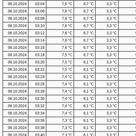
06.10.2024
03:04
7,6 °C
6,7 °C
3,3 °C
06.10.2024
03:06
7,6 °C
6,7 °C
3,3 °C
06.10.2024
03:08
7,6 °C
6,7 °C
3,3 °C
06.10.2024
03:10
7,6 °C
6,7 °C
3,3 °C
06.10.2024
03:12
7,6 °C
6,7 °C
3,3 °C
06.10.2024
03:14
7,6 °C
6,7 °C
3,3 °C
06.10.2024
03:16
7,6 °C
6,7 °C
3,3 °C
06.10.2024
03:18
7,5 °C
6,7 °C
3,3 °C
06.10.2024
03:20
7,5 °C
6,1 °C
3,3 °C
06.10.2024
03:22
7,5 °C
6,1 °C
3,3 °C
06.10.2024
03:24
7,4 °C
6,1 °C
3,3 °C
06.10.2024
03:26
7,4 °C
6,1 °C
3,3 °C
06.10.2024
03:28
7,4 °C
6,1 °C
3,3 °C
06.10.2024
03:30
7,4 °C
6,1 °C
3,3 °C
06.10.2024
03:32
7,4 °C
6,1 °C
3,3 °C
06.10.2024
03:34
7,4 °C
6,1 °C
3,3 °C
06.10.2024
03:36
7,3 °C
6,1 °C
3,3 °C
06.10.2024
03:38
7,3 °C
6,1 °C
3,3 °C
06.10.2024
03:40
7,3 °C
6,1 °C
3,3 °C