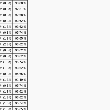
h (0 Bft)
93,88 %
h (0 Bft)
92,31 %
h (0 Bft)
92,68 %
h (0 Bft)
93,62 %
h (1 Bft)
93,62 %
h (0 Bft)
95,74 %
h (1 Bft)
95,65 %
h (2 Bft)
93,62 %
h (0 Bft)
93,62 %
h (0 Bft)
93,62 %
h (1 Bft)
95,74 %
h (1 Bft)
93,62 %
h (0 Bft)
95,65 %
h (1 Bft)
91,49 %
h (0 Bft)
95,74 %
h (1 Bft)
93,62 %
h (1 Bft)
93,62 %
h (1 Bft)
95,74 %
h (1 Bft)
95,65 %