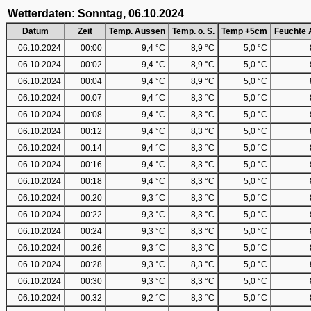
Wetterdaten: Sonntag, 06.10.2024
Datum
Zeit
Temp. Aussen
Temp. o. S.
Temp +5cm
Feuchte 
06.10.2024
00:00
9,4 °C
8,9 °C
5,0 °C
06.10.2024
00:02
9,4 °C
8,9 °C
5,0 °C
06.10.2024
00:04
9,4 °C
8,9 °C
5,0 °C
06.10.2024
00:07
9,4 °C
8,3 °C
5,0 °C
06.10.2024
00:08
9,4 °C
8,3 °C
5,0 °C
06.10.2024
00:12
9,4 °C
8,3 °C
5,0 °C
06.10.2024
00:14
9,4 °C
8,3 °C
5,0 °C
06.10.2024
00:16
9,4 °C
8,3 °C
5,0 °C
06.10.2024
00:18
9,4 °C
8,3 °C
5,0 °C
06.10.2024
00:20
9,3 °C
8,3 °C
5,0 °C
06.10.2024
00:22
9,3 °C
8,3 °C
5,0 °C
06.10.2024
00:24
9,3 °C
8,3 °C
5,0 °C
06.10.2024
00:26
9,3 °C
8,3 °C
5,0 °C
06.10.2024
00:28
9,3 °C
8,3 °C
5,0 °C
06.10.2024
00:30
9,3 °C
8,3 °C
5,0 °C
06.10.2024
00:32
9,2 °C
8,3 °C
5,0 °C