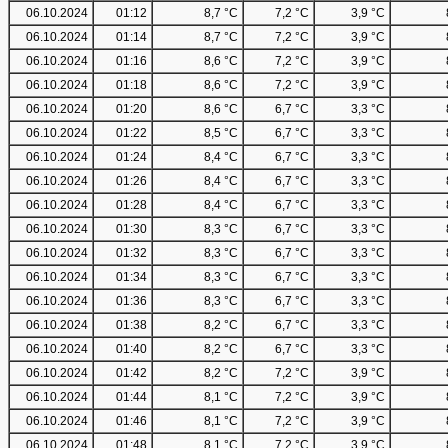
06.10.2024
01:12
8,7 °C
7,2 °C
3,9 °C
06.10.2024
01:14
8,7 °C
7,2 °C
3,9 °C
06.10.2024
01:16
8,6 °C
7,2 °C
3,9 °C
06.10.2024
01:18
8,6 °C
7,2 °C
3,9 °C
06.10.2024
01:20
8,6 °C
6,7 °C
3,3 °C
06.10.2024
01:22
8,5 °C
6,7 °C
3,3 °C
06.10.2024
01:24
8,4 °C
6,7 °C
3,3 °C
06.10.2024
01:26
8,4 °C
6,7 °C
3,3 °C
06.10.2024
01:28
8,4 °C
6,7 °C
3,3 °C
06.10.2024
01:30
8,3 °C
6,7 °C
3,3 °C
06.10.2024
01:32
8,3 °C
6,7 °C
3,3 °C
06.10.2024
01:34
8,3 °C
6,7 °C
3,3 °C
06.10.2024
01:36
8,3 °C
6,7 °C
3,3 °C
06.10.2024
01:38
8,2 °C
6,7 °C
3,3 °C
06.10.2024
01:40
8,2 °C
6,7 °C
3,3 °C
06.10.2024
01:42
8,2 °C
7,2 °C
3,9 °C
06.10.2024
01:44
8,1 °C
7,2 °C
3,9 °C
06.10.2024
01:46
8,1 °C
7,2 °C
3,9 °C
06.10.2024
01:48
8,1 °C
7,2 °C
3,9 °C