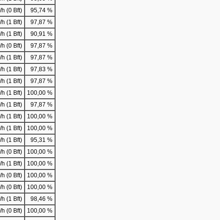
h (0 Bft)
95,74 %
h (1 Bft)
97,87 %
h (1 Bft)
90,91 %
h (0 Bft)
97,87 %
h (1 Bft)
97,87 %
h (1 Bft)
97,83 %
h (1 Bft)
97,87 %
h (1 Bft)
100,00 %
h (1 Bft)
97,87 %
h (1 Bft)
100,00 %
h (1 Bft)
100,00 %
h (1 Bft)
95,31 %
h (0 Bft)
100,00 %
h (1 Bft)
100,00 %
h (0 Bft)
100,00 %
h (0 Bft)
100,00 %
h (1 Bft)
98,46 %
h (0 Bft)
100,00 %