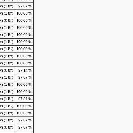
h (1 Bft)
97,87 %
h (1 Bft)
100,00 %
h (0 Bft)
100,00 %
h (1 Bft)
100,00 %
h (1 Bft)
100,00 %
h (1 Bft)
100,00 %
h (1 Bft)
100,00 %
h (2 Bft)
100,00 %
h (1 Bft)
100,00 %
h (0 Bft)
97,14 %
h (1 Bft)
97,87 %
h (1 Bft)
100,00 %
h (1 Bft)
100,00 %
h (1 Bft)
97,87 %
h (1 Bft)
100,00 %
h (1 Bft)
100,00 %
h (1 Bft)
97,87 %
h (0 Bft)
97,87 %