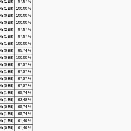
h (1 Bft)
97,87 %
h (1 Bft)
100,00 %
h (0 Bft)
100,00 %
h (0 Bft)
100,00 %
h (2 Bft)
97,87 %
h (1 Bft)
97,87 %
h (1 Bft)
100,00 %
h (0 Bft)
95,74 %
h (0 Bft)
100,00 %
h (0 Bft)
97,87 %
h (1 Bft)
97,87 %
h (0 Bft)
97,87 %
h (0 Bft)
97,87 %
h (1 Bft)
95,74 %
h (1 Bft)
93,48 %
h (0 Bft)
95,74 %
h (1 Bft)
95,74 %
h (1 Bft)
91,49 %
h (0 Bft)
91,49 %