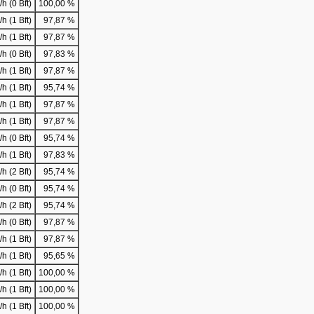
h (0 Bft)
100,00 %
h (1 Bft)
97,87 %
h (1 Bft)
97,87 %
h (0 Bft)
97,83 %
h (1 Bft)
97,87 %
h (1 Bft)
95,74 %
h (1 Bft)
97,87 %
h (1 Bft)
97,87 %
h (0 Bft)
95,74 %
h (1 Bft)
97,83 %
h (2 Bft)
95,74 %
h (0 Bft)
95,74 %
h (2 Bft)
95,74 %
h (0 Bft)
97,87 %
h (1 Bft)
97,87 %
h (1 Bft)
95,65 %
h (1 Bft)
100,00 %
h (1 Bft)
100,00 %
h (1 Bft)
100,00 %