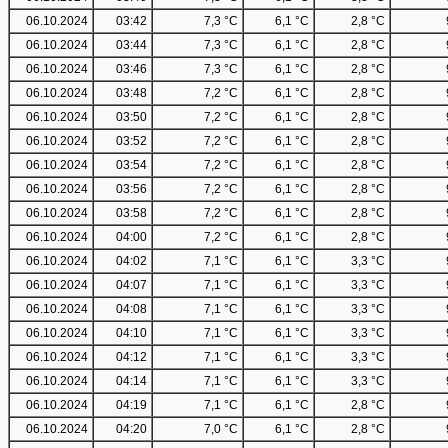
06.10.2024
03:42
7,3 °C
6,1 °C
2,8 °C
06.10.2024
03:44
7,3 °C
6,1 °C
2,8 °C
06.10.2024
03:46
7,3 °C
6,1 °C
2,8 °C
06.10.2024
03:48
7,2 °C
6,1 °C
2,8 °C
06.10.2024
03:50
7,2 °C
6,1 °C
2,8 °C
06.10.2024
03:52
7,2 °C
6,1 °C
2,8 °C
06.10.2024
03:54
7,2 °C
6,1 °C
2,8 °C
06.10.2024
03:56
7,2 °C
6,1 °C
2,8 °C
06.10.2024
03:58
7,2 °C
6,1 °C
2,8 °C
06.10.2024
04:00
7,2 °C
6,1 °C
2,8 °C
06.10.2024
04:02
7,1 °C
6,1 °C
3,3 °C
06.10.2024
04:07
7,1 °C
6,1 °C
3,3 °C
06.10.2024
04:08
7,1 °C
6,1 °C
3,3 °C
06.10.2024
04:10
7,1 °C
6,1 °C
3,3 °C
06.10.2024
04:12
7,1 °C
6,1 °C
3,3 °C
06.10.2024
04:14
7,1 °C
6,1 °C
3,3 °C
06.10.2024
04:19
7,1 °C
6,1 °C
2,8 °C
06.10.2024
04:20
7,0 °C
6,1 °C
2,8 °C