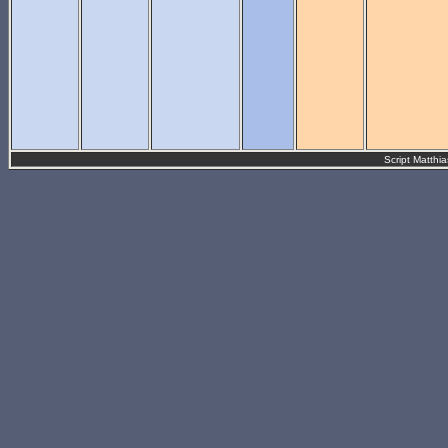
Script Matthi