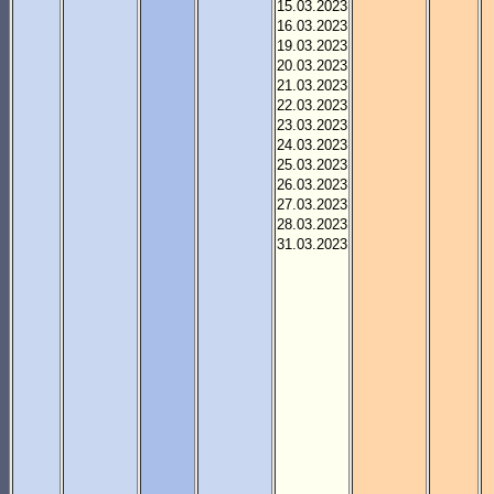
15.03.2023
16.03.2023
19.03.2023
20.03.2023
21.03.2023
22.03.2023
23.03.2023
24.03.2023
25.03.2023
26.03.2023
27.03.2023
28.03.2023
31.03.2023